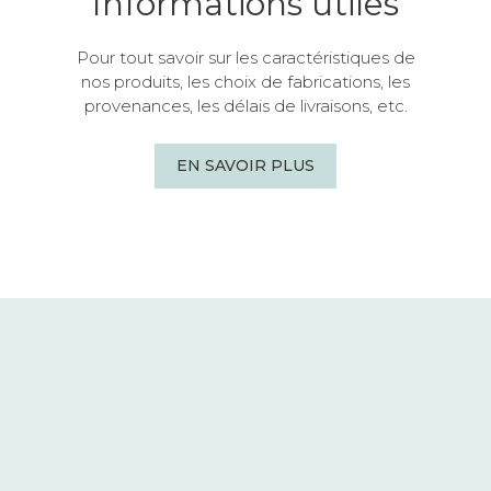
Informations utiles
Pour tout savoir sur les caractéristiques de
nos produits, les choix de fabrications, les
provenances, les délais de livraisons, etc.
EN SAVOIR PLUS