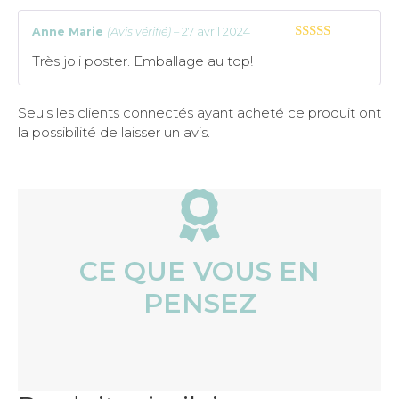
Anne Marie
(Avis vérifié)
–
27 avril 2024
5
sur 5
Très joli poster. Emballage au top!
Seuls les clients connectés ayant acheté ce produit ont
la possibilité de laisser un avis.
CE QUE VOUS EN
PENSEZ