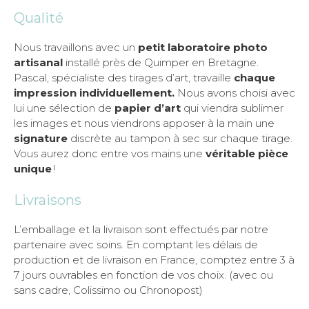
Qualité
Nous travaillons avec un
petit laboratoire photo
artisanal
installé près de Quimper en Bretagne.
Pascal, spécialiste des tirages d’art, travaille
chaque
impression individuellement.
Nous avons choisi avec
lui une sélection de
papier d’art
qui viendra sublimer
les images et nous viendrons apposer à la main une
signature
discrète au tampon à sec sur chaque tirage.
Vous aurez donc entre vos mains une
véritable pièce
unique
!
Livraisons
L’emballage et la livraison sont effectués par notre
partenaire avec soins. En comptant les délais de
production et de livraison en France, comptez entre 3 à
7 jours ouvrables en fonction de vos choix. (avec ou
sans cadre, Colissimo ou Chronopost)