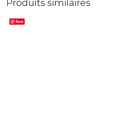
Produits similaires
Save