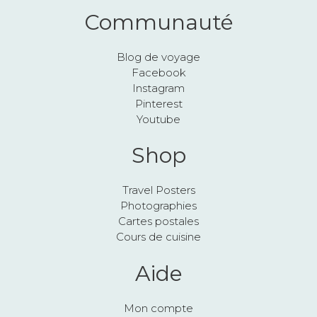
Communauté
Blog de voyage
Facebook
Instagram
Pinterest
Youtube
Shop
Travel Posters
Photographies
Cartes postales
Cours de cuisine
Aide
Mon compte