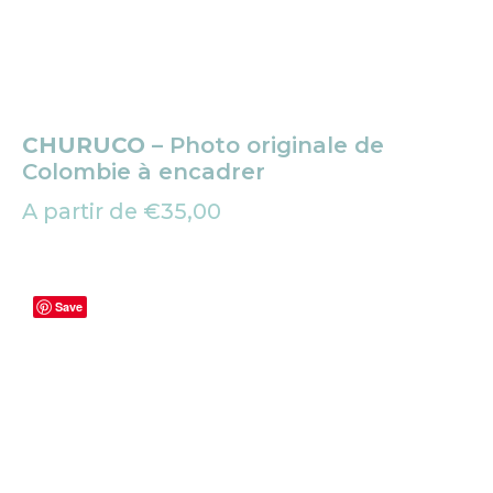
CHURUCO
– Photo originale de
Colombie à encadrer
A partir de
€
35,00
Save