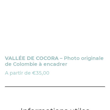
VALLÉE DE COCORA
– Photo originale
de Colombie à encadrer
A partir de
€
35,00