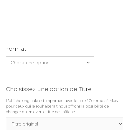
Format
Choisissez une option de Titre
L'affiche originale est imprimée avec le titre "Colombia". Mais
pour ceux qui le souhaiterait nous offrons la possibilité de
changer ou enlever le titre de l'affiche.