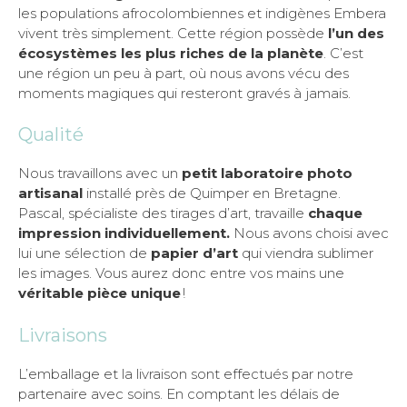
les populations afrocolombiennes et indigènes Embera
vivent très simplement. Cette région possède
l’un des
écosystèmes les plus riches de la planète
. C’est
une région un peu à part, où nous avons vécu des
moments magiques qui resteront gravés à jamais.
Qualité
Nous travaillons avec un
petit laboratoire photo
artisanal
installé près de Quimper en Bretagne.
Pascal, spécialiste des tirages d’art, travaille
chaque
impression individuellement.
Nous avons choisi avec
lui une sélection de
papier d’art
qui viendra sublimer
les images. Vous aurez donc entre vos mains une
véritable pièce unique
!
Livraisons
L’emballage et la livraison sont effectués par notre
partenaire avec soins. En comptant les délais de