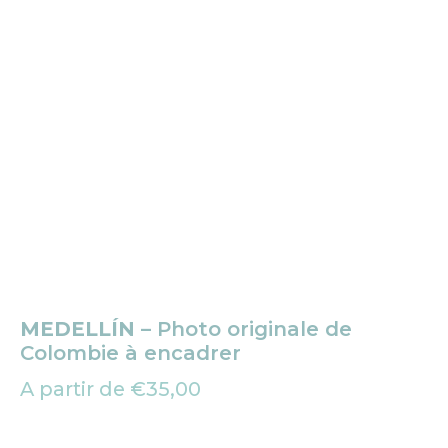
MEDELLÍN
– Photo originale de
Colombie à encadrer
A partir de
€
35,00