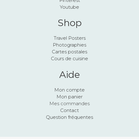
Pinterest
Youtube
Shop
Travel Posters
Photographies
Cartes postales
Cours de cuisine
Aide
Mon compte
Mon panier
Mes commandes
Contact
Question fréquentes