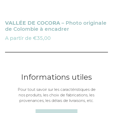
VALLÉE DE COCORA
– Photo originale
de Colombie à encadrer
A partir de
€
35,00
Informations utiles
Pour tout savoir sur les caractéristiques de
nos produits, les choix de fabrications, les
provenances, les délais de livraisons, etc.