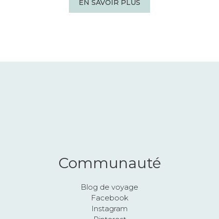
EN SAVOIR PLUS
Communauté
Blog de voyage
Facebook
Instagram