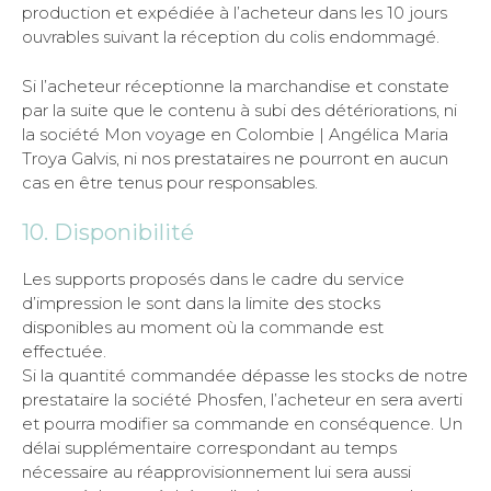
production et expédiée à l’acheteur dans les 10 jours
ouvrables suivant la réception du colis endommagé.
Si l’acheteur réceptionne la marchandise et constate
par la suite que le contenu à subi des détériorations, ni
la société Mon voyage en Colombie | Angélica Maria
Troya Galvis, ni nos prestataires ne pourront en aucun
cas en être tenus pour responsables.
10. Disponibilité
Les supports proposés dans le cadre du service
d’impression le sont dans la limite des stocks
disponibles au moment où la commande est
effectuée.
Si la quantité commandée dépasse les stocks de notre
prestataire la société Phosfen, l’acheteur en sera averti
et pourra modifier sa commande en conséquence. Un
délai supplémentaire correspondant au temps
nécessaire au réapprovisionnement lui sera aussi