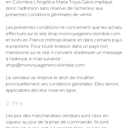
en Colombie | Angélica Maria Troya Galvis implique
donc l’adhésion sans réserve de l’acheteur aux
présentes conditions générales de vente.
Les présentes conditions ne concernent que les achats
effectués sur le site shop.monvoyageencolombie.com
et livrés en France métropolitaine et dans certains pays
européens. Pour toute livraison dans un pays non
mentionné sur le site, il convient d’adresser un message
à l’adresse e-mail suivante :
shop@monvoyagenencolombie.com
Le vendeur se réserve le droit de modifier
ponctuellement ses conditions générales. Elles seront
applicables dès leur mise en ligne.
2. Prix
Les prix des marchandises vendues sont ceux en
vigueur au jour de la prise de commande. Ils sont