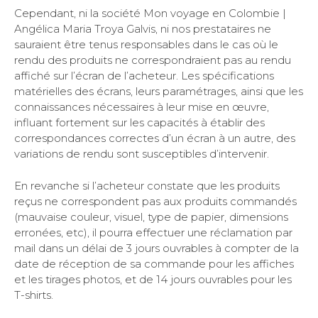
Cependant, ni la société Mon voyage en Colombie |
Angélica Maria Troya Galvis, ni nos prestataires ne
sauraient être tenus responsables dans le cas où le
rendu des produits ne correspondraient pas au rendu
affiché sur l’écran de l’acheteur. Les spécifications
matérielles des écrans, leurs paramétrages, ainsi que les
connaissances nécessaires à leur mise en œuvre,
influant fortement sur les capacités à établir des
correspondances correctes d’un écran à un autre, des
variations de rendu sont susceptibles d’intervenir.
En revanche si l’acheteur constate que les produits
reçus ne correspondent pas aux produits commandés
(mauvaise couleur, visuel, type de papier, dimensions
erronées, etc), il pourra effectuer une réclamation par
mail dans un délai de 3 jours ouvrables à compter de la
date de réception de sa commande pour les affiches
et les tirages photos, et de 14 jours ouvrables pour les
T-shirts.