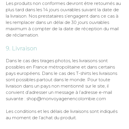
Les produits non conformes devront être retournés au
plus tard dans les 14 jours ouvrables suivant la date de
la livraison. Nos prestataires s’engagent dans ce cas à
les remplacer dans un délai de 30 jours ouvrables
maximum à compter de la date de réception du mail
de réclamation.
9. Livraison
Dans le cas des tirages photos, les livraisons sont
possibles en France métropolitaine et dans certains
pays européens. Dans le cas des T-shirts les livraisons
sont possibles partout dans le monde. Pour toute
livraison dans un pays non mentionné sur le site, il
convient d’adresser un message à l’adresse e-mail
suivante : shop@monvoyagenencolombie.com
Les conditions et les délais de livraisons sont indiqués
au moment de l’achat du produit.