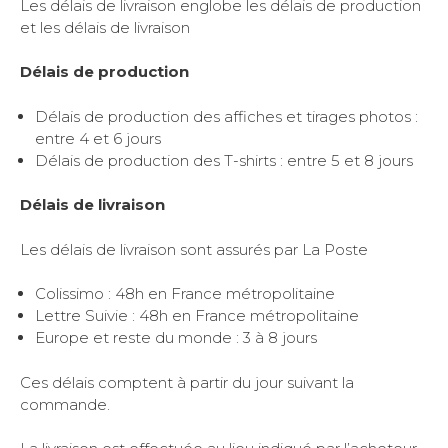
Les délais de livraison englobe les délais de production
et les délais de livraison
Délais de production
Délais de production des affiches et tirages photos :
entre 4 et 6 jours
Délais de production des T-shirts : entre 5 et 8 jours
Délais de livraison
Les délais de livraison sont assurés par La Poste
Colissimo : 48h en France métropolitaine
Lettre Suivie : 48h en France métropolitaine
Europe et reste du monde : 3 à 8 jours
Ces délais comptent à partir du jour suivant la
commande.