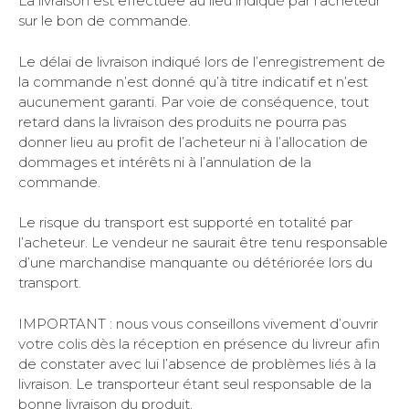
La livraison est effectuée au lieu indiqué par l’acheteur
sur le bon de commande.
Le délai de livraison indiqué lors de l’enregistrement de
la commande n’est donné qu’à titre indicatif et n’est
aucunement garanti. Par voie de conséquence, tout
retard dans la livraison des produits ne pourra pas
donner lieu au profit de l’acheteur ni à l’allocation de
dommages et intérêts ni à l’annulation de la
commande.
Le risque du transport est supporté en totalité par
l’acheteur. Le vendeur ne saurait être tenu responsable
d’une marchandise manquante ou détériorée lors du
transport.
IMPORTANT : nous vous conseillons vivement d’ouvrir
votre colis dès la réception en présence du livreur afin
de constater avec lui l’absence de problèmes liés à la
livraison. Le transporteur étant seul responsable de la
bonne livraison du produit.