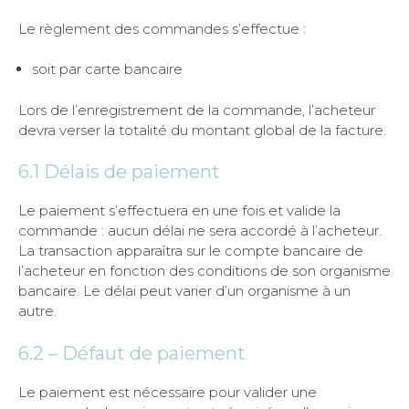
Le règlement des commandes s’effectue :
soit par carte bancaire
Lors de l’enregistrement de la commande, l’acheteur
devra verser la totalité du montant global de la facture.
6.1 Délais de paiement
Le paiement s’effectuera en une fois et valide la
commande : aucun délai ne sera accordé à l’acheteur.
La transaction apparaîtra sur le compte bancaire de
l’acheteur en fonction des conditions de son organisme
bancaire. Le délai peut varier d’un organisme à un
autre.
6.2 – Défaut de paiement
Le paiement est nécessaire pour valider une