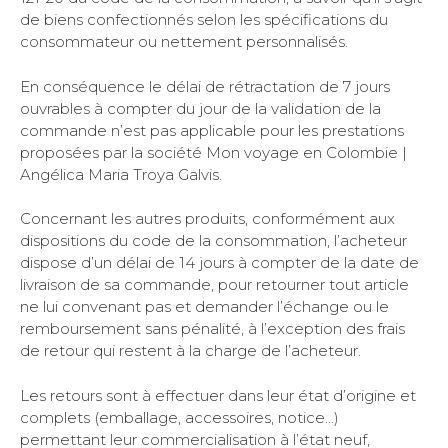
de biens confectionnés selon les spécifications du
consommateur ou nettement personnalisés.
En conséquence le délai de rétractation de 7 jours
ouvrables à compter du jour de la validation de la
commande n’est pas applicable pour les prestations
proposées par la société Mon voyage en Colombie |
Angélica Maria Troya Galvis.
Concernant les autres produits, conformément aux
dispositions du code de la consommation, l’acheteur
dispose d’un délai de 14 jours à compter de la date de
livraison de sa commande, pour retourner tout article
ne lui convenant pas et demander l’échange ou le
remboursement sans pénalité, à l’exception des frais
de retour qui restent à la charge de l’acheteur.
Les retours sont à effectuer dans leur état d’origine et
complets (emballage, accessoires, notice…)
permettant leur commercialisation à l’état neuf,