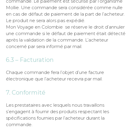
commande. Le paiement est sécurisé par l’organisme
Mollie. Une commande sera considérée comme nulle
en cas de défaut de paiement de la part de l’acheteur.
Le produit ne sera alors pas expédié.
Mon Voyage en Colombie se réserve le droit d’annuler
une commande si le défaut de paiement était détecté
après la validation de la commande. L’acheteur
concerné par sera informé par mail.
6.3 – Facturation
Chaque commande fera l’objet d’une facture
électronique que l’acheteur recevra par mail.
7. Conformité
Les prestataires avec lesquels nous travaillons
s’engagent à fournir des produits respectant les
spécifications fournies par l’acheteur durant la
commande.