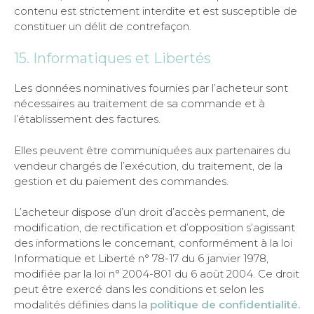
contenu est strictement interdite et est susceptible de
constituer un délit de contrefaçon.
15. Informatiques et Libertés
Les données nominatives fournies par l’acheteur sont
nécessaires au traitement de sa commande et à
l’établissement des factures.
Elles peuvent être communiquées aux partenaires du
vendeur chargés de l’exécution, du traitement, de la
gestion et du paiement des commandes.
L’acheteur dispose d’un droit d’accès permanent, de
modification, de rectification et d’opposition s’agissant
des informations le concernant, conformément à la loi
Informatique et Liberté n° 78-17 du 6 janvier 1978,
modifiée par la loi n° 2004-801 du 6 août 2004. Ce droit
peut être exercé dans les conditions et selon les
modalités définies dans la
politique de confidentialité.