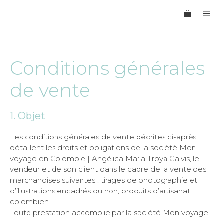
Aller
M
au
contenu
Conditions générales
de vente
1. Objet
Les conditions générales de vente décrites ci-après
détaillent les droits et obligations de la société Mon
voyage en Colombie | Angélica Maria Troya Galvis, le
vendeur et de son client dans le cadre de la vente des
marchandises suivantes : tirages de photographie et
d’illustrations encadrés ou non, produits d’artisanat
colombien.
Toute prestation accomplie par la société Mon voyage