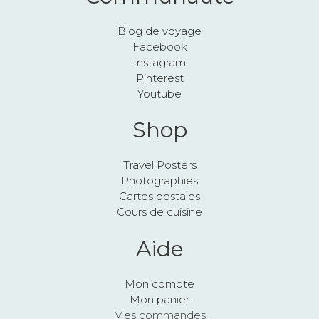
Blog de voyage
Facebook
Instagram
Pinterest
Youtube
Shop
Travel Posters
Photographies
Cartes postales
Cours de cuisine
Aide
Mon compte
Mon panier
Mes commandes