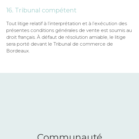
16. Tribunal compétent
Tout litige relatif à l’interprétation et à l’exécution des
présentes conditions générales de vente est soumis au
droit français. À défaut de résolution amiable, le litige
sera porté devant le Tribunal de commerce de
Bordeaux.
Communauté