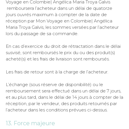
Voyage en Colombie| Angélica Maria Troya Galvis
remboursera l’acheteur dans un délai de quatorze
jours ouvrés maximum à compter de la date de
réception par Mon Voyage en Colombie| Angélica
Maria Troya Galvis, les sommes versées par l’acheteur
lors du passage de sa commande.
En cas d’exercice du droit de rétractation dans le délai
susvisé, sont remboursés le prix du ou des produit(s)
acheté(s) et les frais de livraison sont remboursés.
Les frais de retour sont à la charge de l’acheteur.
L’échange (sous réserve de disponibilité) ou le
remboursement sera effectué dans un délai de 7 jours,
et au plus tard, dans le délai de 14 jours à compter de la
réception, par le vendeur, des produits retournés par
l’acheteur dans les conditions prévues ci-dessus.
13. Force majeure