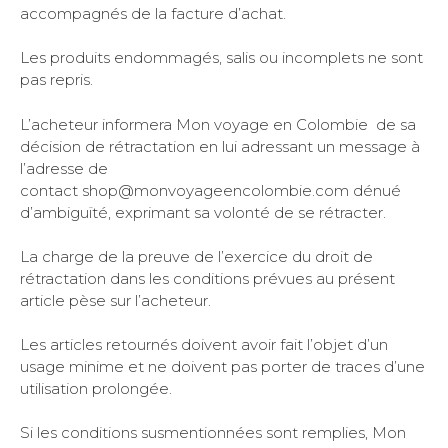
accompagnés de la facture d’achat.
Les produits endommagés, salis ou incomplets ne sont
pas repris.
L’acheteur informera Mon voyage en Colombie de sa
décision de rétractation en lui adressant un message à
l’adresse de
contact shop@monvoyageencolombie.com dénué
d’ambiguïté, exprimant sa volonté de se rétracter.
La charge de la preuve de l’exercice du droit de
rétractation dans les conditions prévues au présent
article pèse sur l’acheteur.
Les articles retournés doivent avoir fait l’objet d’un
usage minime et ne doivent pas porter de traces d’une
utilisation prolongée.
Si les conditions susmentionnées sont remplies, Mon