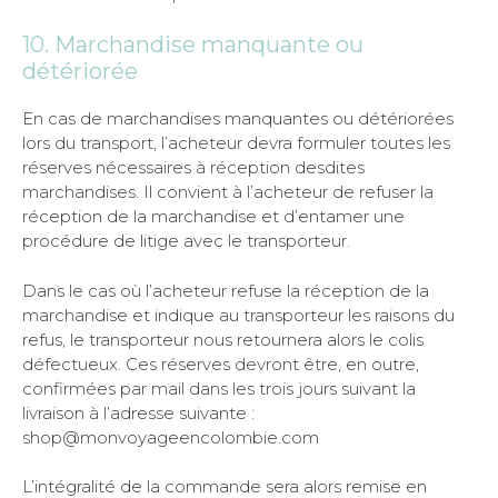
10. Marchandise manquante ou
détériorée
En cas de marchandises manquantes ou détériorées
lors du transport, l’acheteur devra formuler toutes les
réserves nécessaires à réception desdites
marchandises. Il convient à l’acheteur de refuser la
réception de la marchandise et d’entamer une
procédure de litige avec le transporteur.
Dans le cas où l’acheteur refuse la réception de la
marchandise et indique au transporteur les raisons du
refus, le transporteur nous retournera alors le colis
défectueux. Ces réserves devront être, en outre,
confirmées par mail dans les trois jours suivant la
livraison à l’adresse suivante :
shop@monvoyageencolombie.com
L’intégralité de la commande sera alors remise en