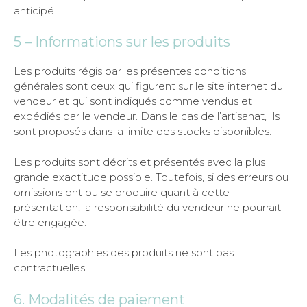
anticipé.
5 – Informations sur les produits
Les produits régis par les présentes conditions
générales sont ceux qui figurent sur le site internet du
vendeur et qui sont indiqués comme vendus et
expédiés par le vendeur. Dans le cas de l’artisanat, Ils
sont proposés dans la limite des stocks disponibles.
Les produits sont décrits et présentés avec la plus
grande exactitude possible. Toutefois, si des erreurs ou
omissions ont pu se produire quant à cette
présentation, la responsabilité du vendeur ne pourrait
être engagée.
Les photographies des produits ne sont pas
contractuelles.
6. Modalités de paiement