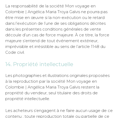
La responsabilité de la société Mon voyage en
Colombie | Angélica Maria Troya Galvis ne pourra pas
être mise en œuvre si la non-exécution ou le retard
dans l’exécution de l’une de ses obligations décrites
dans les présentes conditions générales de vente
découle d’un cas de force majeure. À ce titre, la force
majeure s’entend de tout événement extérieur,
imprévisible et irrésistible au sens de l’article 1148 du
Code civil.
14. Propriété intellectuelle
Les photographies et illustrations originales proposées
à la reproduction par la société Mon voyage en
Colombie | Angélica Maria Troya Galvis restent la
propriété du vendeur, seul titulaire des droits de
propriété intellectuelle.
Les acheteurs s’engagent à ne faire aucun usage de ce
contenu ; toute reproduction totale ou partielle de ce